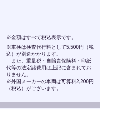
​※金額はすべて税込表示です。
※車検は検査代行料として5,500円（税
込）が別途かかります。
また、重量税・自賠責保険料・印紙
代等の法定諸費用は上記に含まれてお
りません。
※外国メーカーの車両は可算料2,200円
（税込）がございます。