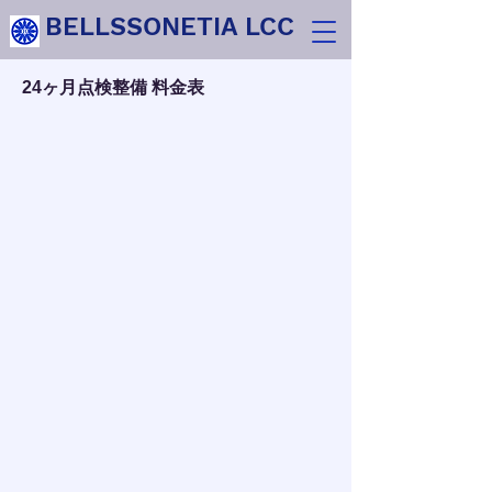
BELLSSONETIA LCC
24ヶ月点検整備 料金表